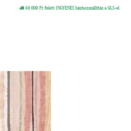
50 000 Ft felett INGYENES házhozszállítás a GLS-el