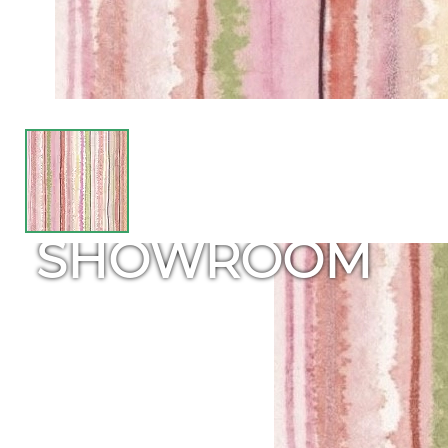
SHOWROOM