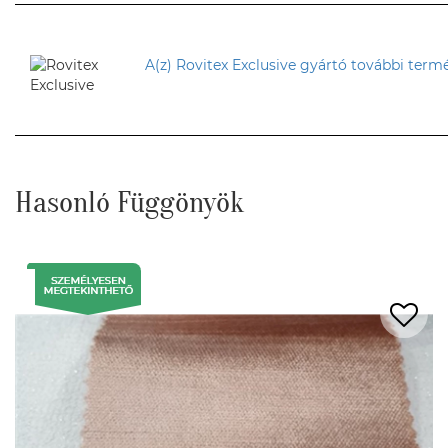
A(z) Rovitex Exclusive gyártó további termé
Hasonló Függönyök