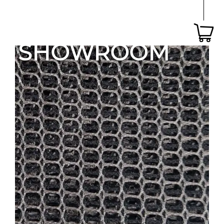
SHOWROOM