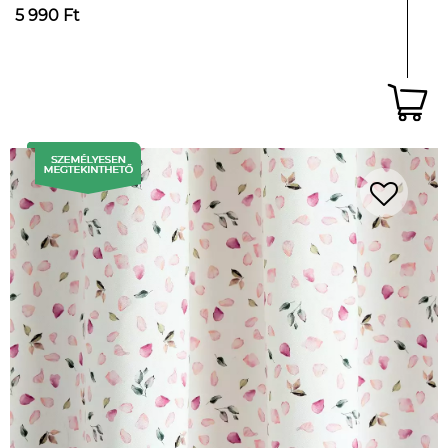
5 990 Ft